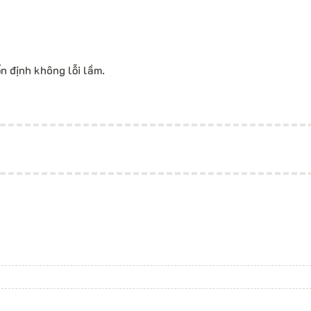
n định không lỗi lầm.