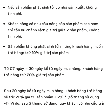
Nếu sản phẩm phát sinh lỗi do nhà sản xuất: không
tính phí.
Khách hàng có nhu cầu nâng cấp sản phẩm cao hơn:
chỉ cần bù chênh lệch giá trị giữa 2 sản phẩm, không
tính phí.
Sản phẩm không phát sinh lỗi nhưng khách hàng muốn
trả hàng: trừ 10% giá trị sản phẩm.
Từ 07 ngày – 30 ngày kể từ ngày mua hàng, khách hàng
trả hàng trừ 20% giá trị sản phẩm.
Sau 30 ngày kể từ ngày mua hàng, khách hàng trả hàng
sẽ trừ 20% giá trị sản phẩm + 2% * (số tháng sử dụng
-1). Ví dụ, sau 3 tháng sử dụng, quý khách có nhu cầu trả