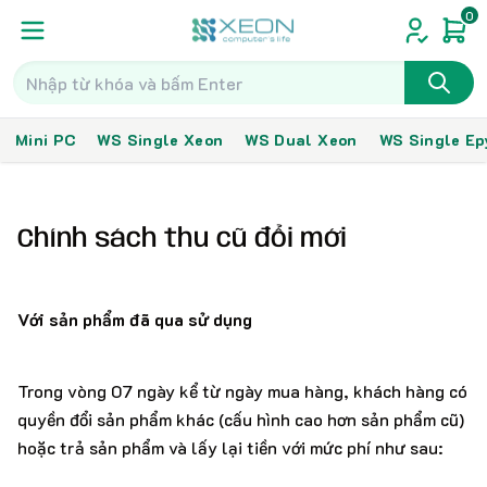
0
Mini PC
WS Single Xeon
WS Dual Xeon
WS Single Ep
Chính sách thu cũ đổi mới
Với sản phẩm đã qua sử dụng
Trong vòng 07 ngày kể từ ngày mua hàng, khách hàng có
quyền đổi sản phẩm khác (cấu hình cao hơn sản phẩm cũ)
hoặc trả sản phẩm và lấy lại tiền với mức phí như sau: