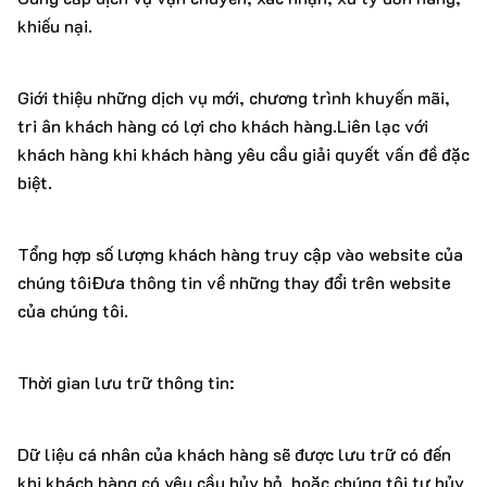
khiếu nại.
Giới thiệu những dịch vụ mới, chương trình khuyến mãi,
tri ân khách hàng có lợi cho khách hàng.Liên lạc với
khách hàng khi khách hàng yêu cầu giải quyết vấn đề đặc
biệt.
Tổng hợp số lượng khách hàng truy cập vào website của
chúng tôiĐưa thông tin về những thay đổi trên website
của chúng tôi.
Thời gian lưu trữ thông tin:
Dữ liệu cá nhân của khách hàng sẽ được lưu trữ có đến
khi khách hàng có yêu cầu hủy bỏ, hoặc chúng tôi tự hủy