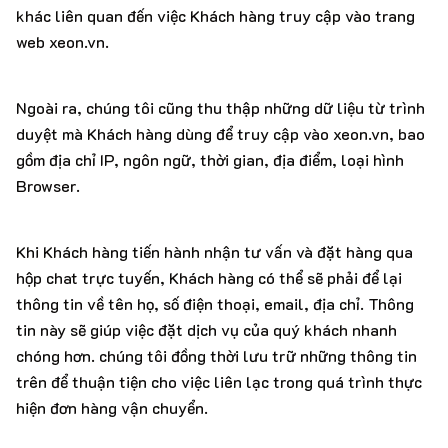
khác liên quan đến việc Khách hàng truy cập vào trang
web xeon.vn.
Ngoài ra, chúng tôi cũng thu thập những dữ liệu từ trình
duyệt mà Khách hàng dùng để truy cập vào xeon.vn, bao
gồm địa chỉ IP, ngôn ngữ, thời gian, địa điểm, loại hình
Browser.
Khi Khách hàng tiến hành nhận tư vấn và đặt hàng qua
hộp chat trực tuyến, Khách hàng có thể sẽ phải để lại
thông tin về tên họ, số điện thoại, email, địa chỉ. Thông
tin này sẽ giúp việc đặt dịch vụ của quý khách nhanh
chóng hơn. chúng tôi đồng thời lưu trữ những thông tin
trên để thuận tiện cho việc liên lạc trong quá trình thực
hiện đơn hàng vận chuyển.