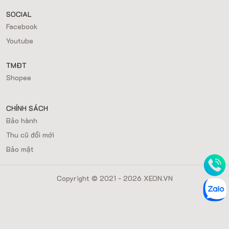
SOCIAL
Facebook
Youtube
TMĐT
Shopee
CHÍNH SÁCH
Bảo hành
Thu cũ đổi mới
Bảo mật
Copyright © 2021 - 2026 XEON.VN