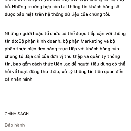
bỏ. Những trường hợp còn lại thông tin khách hàng sẽ
được bảo mật trên hệ thống dữ liệu của chúng tôi.
Những người hoặc tổ chức có thể được tiếp cận với thông
tin đó:Bộ phận kinh doanh, bộ phận Marketing và bộ
phận thực hiện đơn hàng trực tiếp với khách hàng của
chúng tôi.Địa chỉ của đơn vị thu thập và quản lý thông
tin, bao gồm cách thức liên lạc để người tiêu dùng có thể
hỏi về hoạt động thu thập, xử lý thông tin liên quan đến
cá nhân mình
CHÍNH SÁCH
Bảo hành