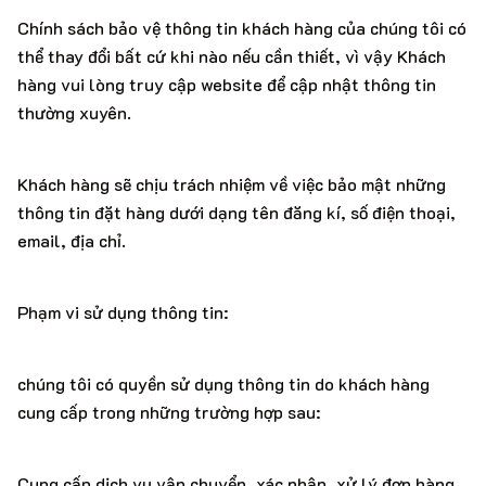
Chính sách bảo vệ thông tin khách hàng của chúng tôi có
thể thay đổi bất cứ khi nào nếu cần thiết, vì vậy Khách
hàng vui lòng truy cập website để cập nhật thông tin
thường xuyên.
Khách hàng sẽ chịu trách nhiệm về việc bảo mật những
thông tin đặt hàng dưới dạng tên đăng kí, số điện thoại,
email, địa chỉ.
Phạm vi sử dụng thông tin:
chúng tôi có quyền sử dụng thông tin do khách hàng
cung cấp trong những trường hợp sau:
Cung cấp dịch vụ vận chuyển, xác nhận, xử lý đơn hàng,