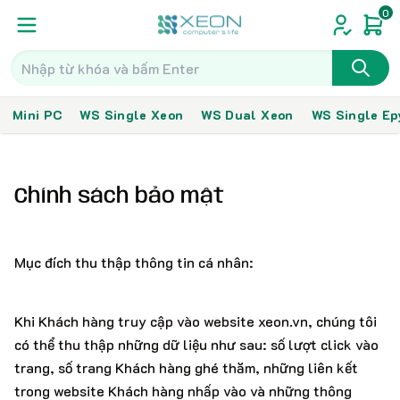
0
Mini PC
WS Single Xeon
WS Dual Xeon
WS Single Ep
Chính sách bảo mật
Mục đích thu thập thông tin cá nhân:
Khi Khách hàng truy cập vào website xeon.vn, chúng tôi
có thể thu thập những dữ liệu như sau: số lượt click vào
trang, số trang Khách hàng ghé thăm, những liên kết
trong website Khách hàng nhấp vào và những thông