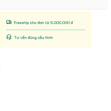
Freeship cho đơn từ 5.000.000 đ
Tư vấn đúng cấu hình