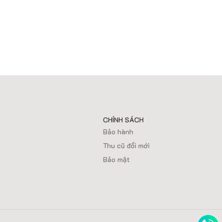
CHÍNH SÁCH
Bảo hành
Thu cũ đổi mới
Bảo mật