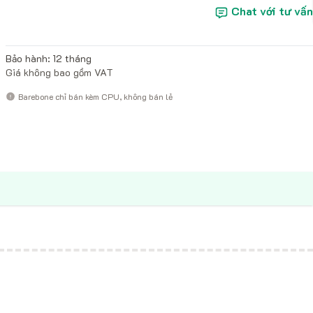
Chat với tư vấn
Bảo hành: 12 tháng
Giá không bao gồm VAT
Barebone chỉ bán kèm CPU, không bán lẻ