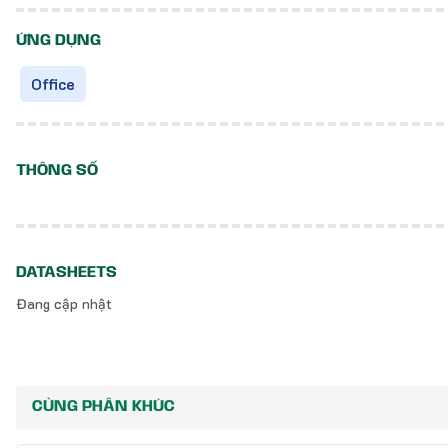
ỨNG DỤNG
Office
THÔNG SỐ
DATASHEETS
Đang cập nhật
CÙNG PHÂN KHÚC