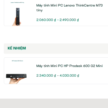
Máy tính Mini PC Lenovo ThinkCentre M73
tiny
2.060.000 ₫ - 2.490.000 ₫
KẾ NHIỆM
Máy tính Mini PC HP Prodesk 600 G2 Mini
2.340.000 ₫ - 4.030.000 ₫