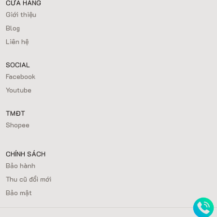
CỬA HÀNG
Giới thiệu
Blog
Liên hệ
SOCIAL
Facebook
Youtube
TMĐT
Shopee
CHÍNH SÁCH
Bảo hành
Thu cũ đổi mới
Bảo mật