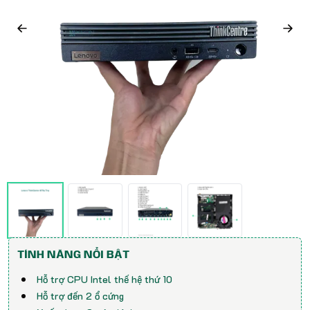
TÍNH NĂNG NỔI BẬT
Hỗ trợ CPU Intel thế hệ thứ 10
Hỗ trợ đến 2 ổ cứng