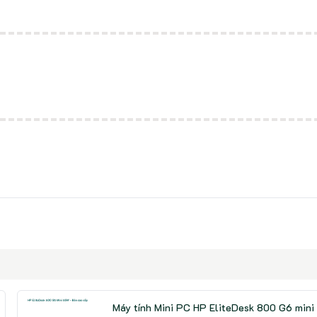
Máy tính Mini PC HP EliteDesk 800 G6 mini