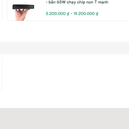
- bản 65W chạy chip non T mạnh
5.200.000 ₫ - 19.200.000 ₫