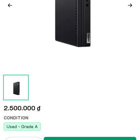
2.500.000 ₫
CONDITION
Used - Grade A