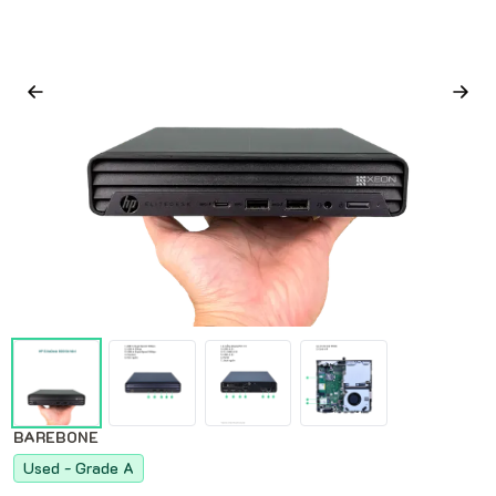
BAREBONE
Used - Grade A