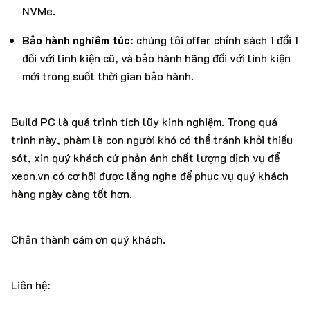
NVMe.
Bảo hành nghiêm túc
: chúng tôi offer chính sách 1 đổi 1
đối với linh kiện cũ, và bảo hành hãng đối với linh kiện
mới trong suốt thời gian bảo hành.
Build PC là quá trình tích lũy kinh nghiệm. Trong quá
trình này, phàm là con người khó có thể tránh khỏi thiếu
sót, xin quý khách cứ phản ánh chất lượng dịch vụ để
xeon.vn có cơ hội được lắng nghe để phục vụ quý khách
hàng ngày càng tốt hơn.
Chân thành cám ơn quý khách.
Liên hệ: