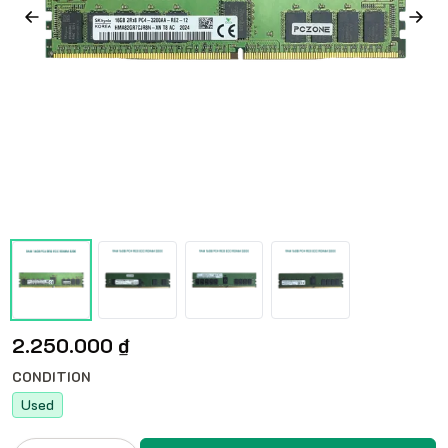
2.250.000 ₫
CONDITION
Used