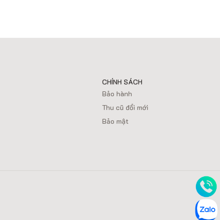
CHÍNH SÁCH
Bảo hành
Thu cũ đổi mới
Bảo mật