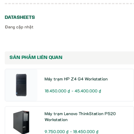
DATASHEETS
Đang cập nhật
SẢN PHẨM LIÊN QUAN
Máy trạm HP Z4 G4 Workstation
18.450.000 ₫ - 45.400.000 ₫
Máy trạm Lenovo ThinkStation P520
Workstation
9.750.000 ₫ - 18.450.000 ₫