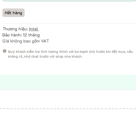
Hết hàng
Thương hiệu:
Intel
Bảo hành: 12 tháng
Giá không bao gồm VAT
Quý khách kiểm tra tính tương thích với bo mạch chủ trước khi đặt mua, nếu
không rõ, nhớ chat trước với shop nha khách.