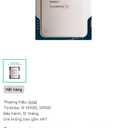
Hết hàng
Thương hiệu:
Intel
Từ khóa: i9 13900, 13900
Bảo hành: 12 tháng
Giá không bao gồm VAT