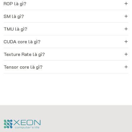
ROP là gì?
SM là gì?
TMU là gì?
CUDA core là gì?
Texture Rate là gì?
Tensor core là gì?