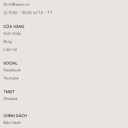
hi@xeon.vn
9:00 - 18:00 từ T2 - T7
CỬA HÀNG
Giới thiệu
Blog
Liên hệ
SOCIAL
Facebook
Youtube
TMĐT
Shopee
CHÍNH SÁCH
Bảo hành