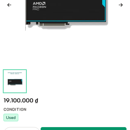
19.100.000 ₫
CONDITION
Used