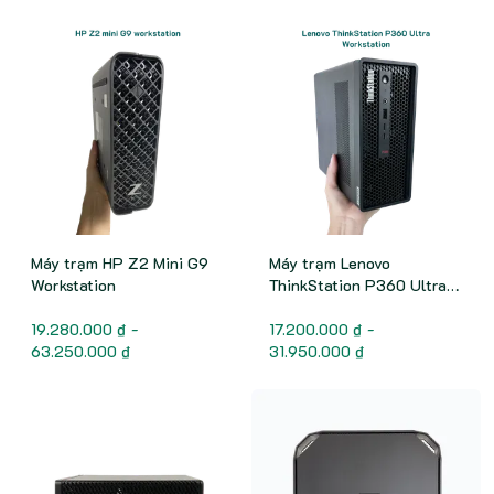
Máy trạm HP Z2 Mini G9
Máy trạm Lenovo
Workstation
ThinkStation P360 Ultra
Workstation
19.280.000 ₫ -
17.200.000 ₫ -
63.250.000 ₫
31.950.000 ₫