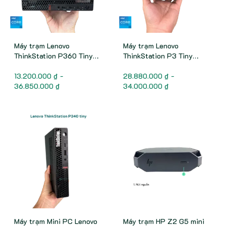
Máy trạm Lenovo
Máy trạm Lenovo
ThinkStation P360 Tiny
ThinkStation P3 Tiny
Workstation
Workstation
13.200.000 ₫ -
28.880.000 ₫ -
36.850.000 ₫
34.000.000 ₫
Máy trạm Mini PC Lenovo
Máy trạm HP Z2 G5 mini