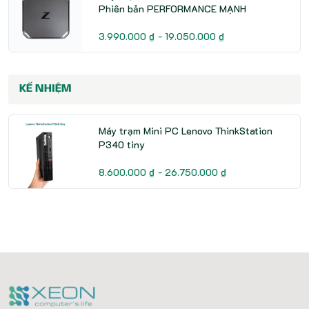
Phiên bản PERFORMANCE MẠNH
3.990.000 ₫ - 19.050.000 ₫
KẾ NHIỆM
Máy trạm Mini PC Lenovo ThinkStation
P340 tiny
8.600.000 ₫ - 26.750.000 ₫