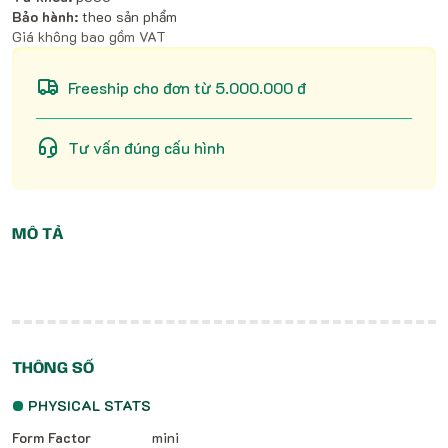
Bảo hành:
theo sản phẩm
Giá không bao gồm VAT
Freeship cho đơn từ 5.000.000 đ
Tư vấn đúng cấu hình
MÔ TẢ
THÔNG SỐ
PHYSICAL STATS
Form Factor
mini