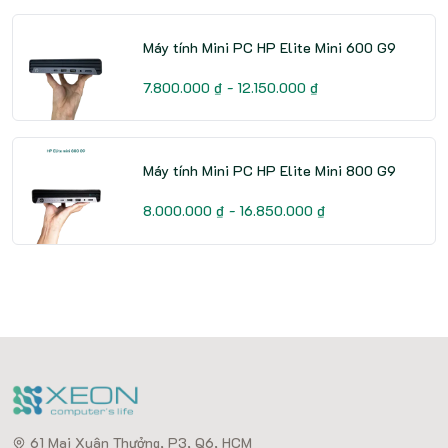
Máy tính Mini PC HP Elite Mini 600 G9
7.800.000 ₫ - 12.150.000 ₫
Máy tính Mini PC HP Elite Mini 800 G9
8.000.000 ₫ - 16.850.000 ₫
61 Mai Xuân Thưởng, P3, Q6, HCM