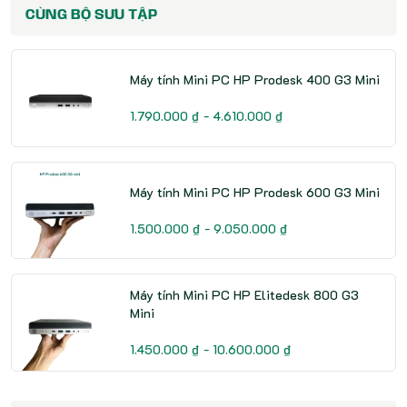
CÙNG BỘ SƯU TẬP
Máy tính Mini PC HP Prodesk 400 G3 Mini
1.790.000 ₫ - 4.610.000 ₫
Máy tính Mini PC HP Prodesk 600 G3 Mini
1.500.000 ₫ - 9.050.000 ₫
Máy tính Mini PC HP Elitedesk 800 G3
Mini
1.450.000 ₫ - 10.600.000 ₫