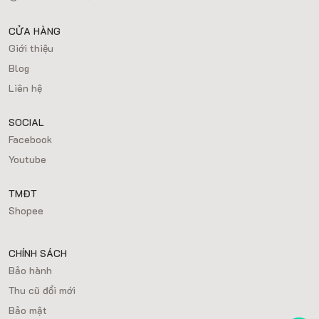
CỬA HÀNG
Giới thiệu
Blog
Liên hệ
SOCIAL
Facebook
Youtube
TMĐT
Shopee
CHÍNH SÁCH
Bảo hành
Thu cũ đổi mới
Bảo mật