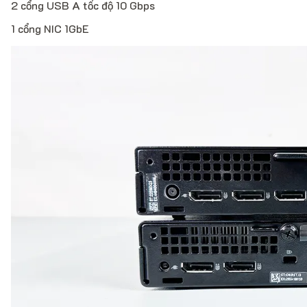
2 cổng USB A tốc độ 10 Gbps
1 cổng NIC 1GbE